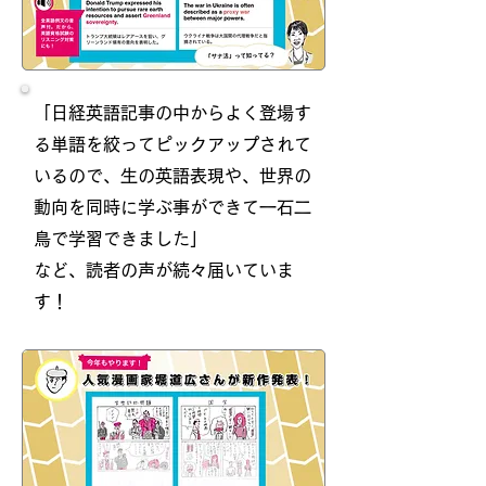
「日経英語記事の中からよく登場す
る単語を絞ってピックアップされて
いるので、生の英語表現や、世界の
動向を同時に学ぶ事ができて一石二
鳥で学習できました」
など、読者の声が続々届いていま
す！